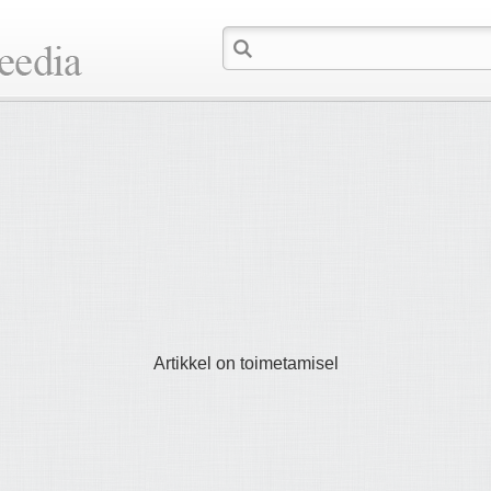
Artikkel on toimetamisel