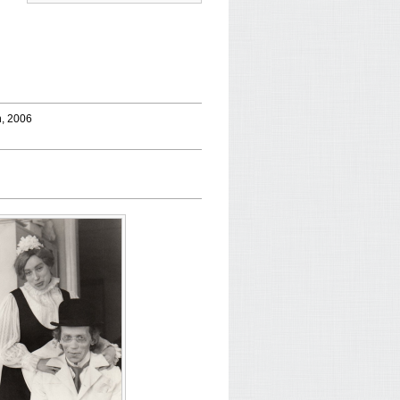
nn, 2006