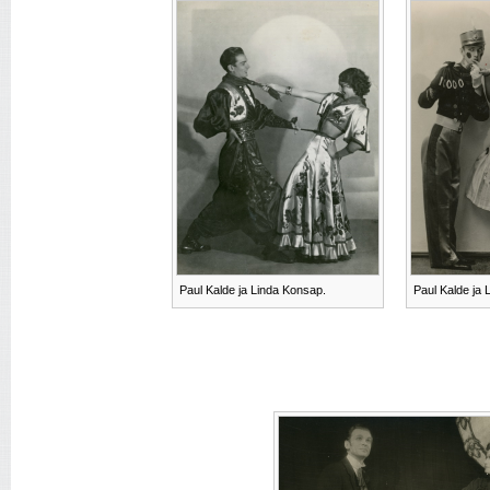
Paul Kalde ja Linda Konsap.
Paul Kalde ja 