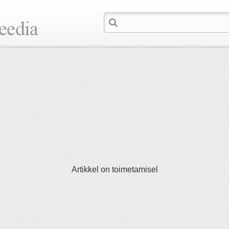
Artikkel on toimetamisel