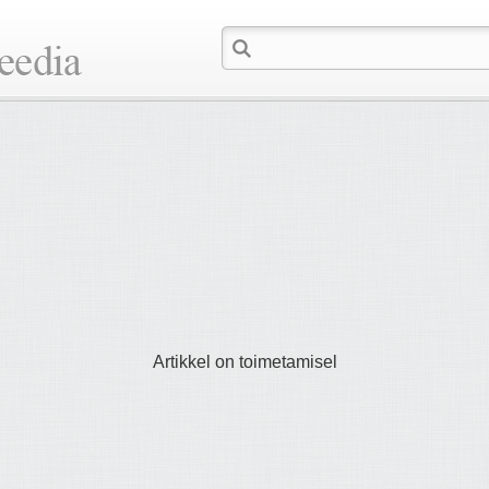
Artikkel on toimetamisel