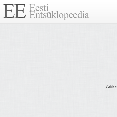
Artikk