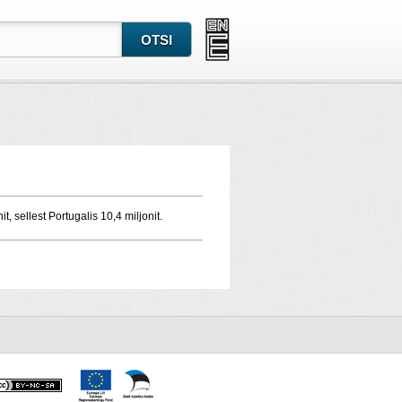
nit, sellest Portugalis 10,4 miljonit.