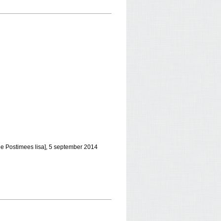
he Postimees lisa], 5 september 2014