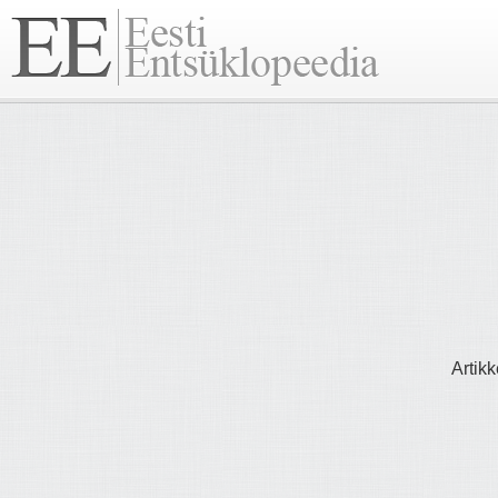
Artikk