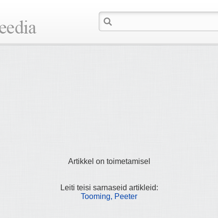
Artikkel on toimetamisel
Leiti teisi sarnaseid artikleid:
Tooming, Peeter