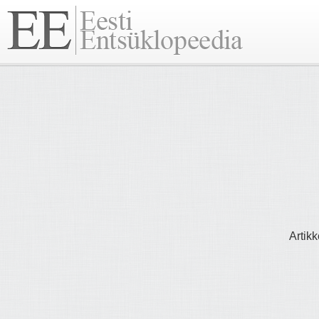
Artikk