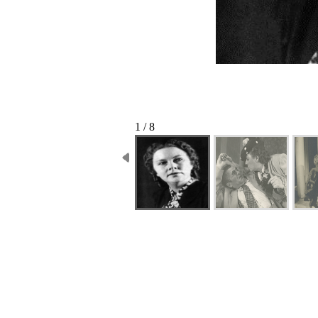
1 / 8