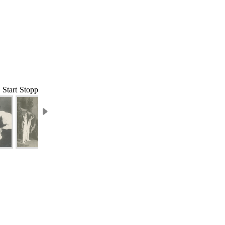
Start
Stopp