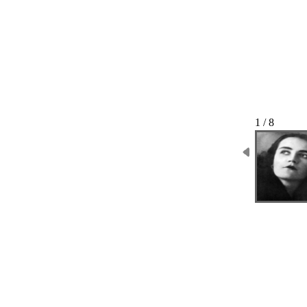
1 / 8