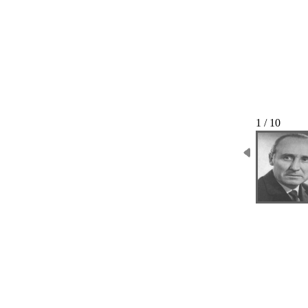
1 / 10