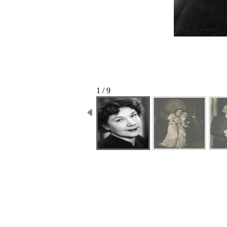
1 / 9