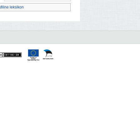
afiline leksikon